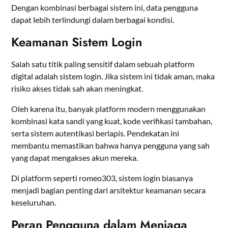
Dengan kombinasi berbagai sistem ini, data pengguna
dapat lebih terlindungi dalam berbagai kondisi.
Keamanan Sistem Login
Salah satu titik paling sensitif dalam sebuah platform
digital adalah sistem login. Jika sistem ini tidak aman, maka
risiko akses tidak sah akan meningkat.
Oleh karena itu, banyak platform modern menggunakan
kombinasi kata sandi yang kuat, kode verifikasi tambahan,
serta sistem autentikasi berlapis. Pendekatan ini
membantu memastikan bahwa hanya pengguna yang sah
yang dapat mengakses akun mereka.
Di platform seperti romeo303, sistem login biasanya
menjadi bagian penting dari arsitektur keamanan secara
keseluruhan.
Peran Pengguna dalam Menjaga