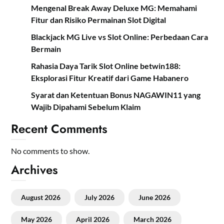
Mengenal Break Away Deluxe MG: Memahami
Fitur dan Risiko Permainan Slot Digital
Blackjack MG Live vs Slot Online: Perbedaan Cara
Bermain
Rahasia Daya Tarik Slot Online betwin188:
Eksplorasi Fitur Kreatif dari Game Habanero
Syarat dan Ketentuan Bonus NAGAWIN11 yang
Wajib Dipahami Sebelum Klaim
Recent Comments
No comments to show.
Archives
August 2026
July 2026
June 2026
May 2026
April 2026
March 2026