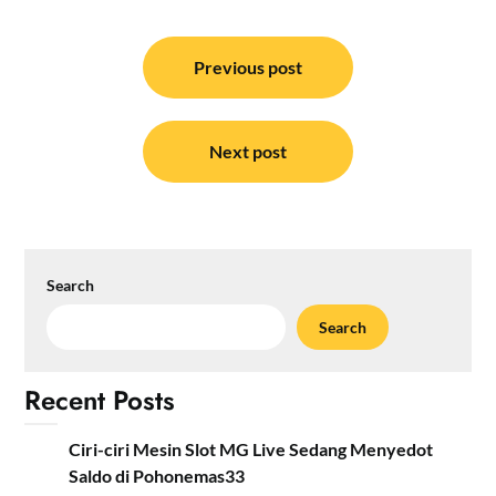
Post
navigation
Previous post
Next post
Search
Search
Recent Posts
Ciri-ciri Mesin Slot MG Live Sedang Menyedot
Saldo di Pohonemas33