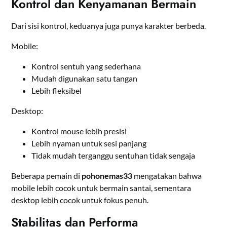
Kontrol dan Kenyamanan Bermain
Dari sisi kontrol, keduanya juga punya karakter berbeda.
Mobile:
Kontrol sentuh yang sederhana
Mudah digunakan satu tangan
Lebih fleksibel
Desktop:
Kontrol mouse lebih presisi
Lebih nyaman untuk sesi panjang
Tidak mudah terganggu sentuhan tidak sengaja
Beberapa pemain di
pohonemas33
mengatakan bahwa
mobile lebih cocok untuk bermain santai, sementara
desktop lebih cocok untuk fokus penuh.
Stabilitas dan Performa