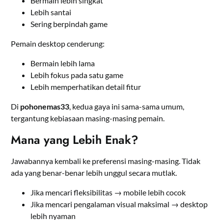
Bermain lebih singkat
Lebih santai
Sering berpindah game
Pemain desktop cenderung:
Bermain lebih lama
Lebih fokus pada satu game
Lebih memperhatikan detail fitur
Di
pohonemas33
, kedua gaya ini sama-sama umum,
tergantung kebiasaan masing-masing pemain.
Mana yang Lebih Enak?
Jawabannya kembali ke preferensi masing-masing. Tidak
ada yang benar-benar lebih unggul secara mutlak.
Jika mencari fleksibilitas → mobile lebih cocok
Jika mencari pengalaman visual maksimal → desktop
lebih nyaman