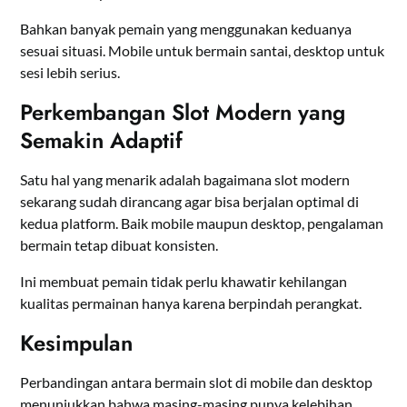
Bahkan banyak pemain yang menggunakan keduanya
sesuai situasi. Mobile untuk bermain santai, desktop untuk
sesi lebih serius.
Perkembangan Slot Modern yang
Semakin Adaptif
Satu hal yang menarik adalah bagaimana slot modern
sekarang sudah dirancang agar bisa berjalan optimal di
kedua platform. Baik mobile maupun desktop, pengalaman
bermain tetap dibuat konsisten.
Ini membuat pemain tidak perlu khawatir kehilangan
kualitas permainan hanya karena berpindah perangkat.
Kesimpulan
Perbandingan antara bermain slot di mobile dan desktop
menunjukkan bahwa masing-masing punya kelebihan