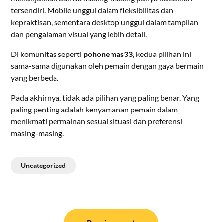
tersendiri. Mobile unggul dalam fleksibilitas dan
kepraktisan, sementara desktop unggul dalam tampilan
dan pengalaman visual yang lebih detail.
Di komunitas seperti
pohonemas33
, kedua pilihan ini
sama-sama digunakan oleh pemain dengan gaya bermain
yang berbeda.
Pada akhirnya, tidak ada pilihan yang paling benar. Yang
paling penting adalah kenyamanan pemain dalam
menikmati permainan sesuai situasi dan preferensi
masing-masing.
Uncategorized
Post