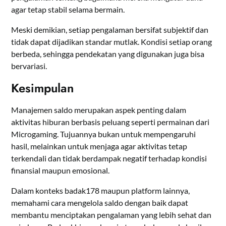
agar tetap stabil selama bermain.
Meski demikian, setiap pengalaman bersifat subjektif dan
tidak dapat dijadikan standar mutlak. Kondisi setiap orang
berbeda, sehingga pendekatan yang digunakan juga bisa
bervariasi.
Kesimpulan
Manajemen saldo merupakan aspek penting dalam
aktivitas hiburan berbasis peluang seperti permainan dari
Microgaming. Tujuannya bukan untuk mempengaruhi
hasil, melainkan untuk menjaga agar aktivitas tetap
terkendali dan tidak berdampak negatif terhadap kondisi
finansial maupun emosional.
Dalam konteks badak178 maupun platform lainnya,
memahami cara mengelola saldo dengan baik dapat
membantu menciptakan pengalaman yang lebih sehat dan