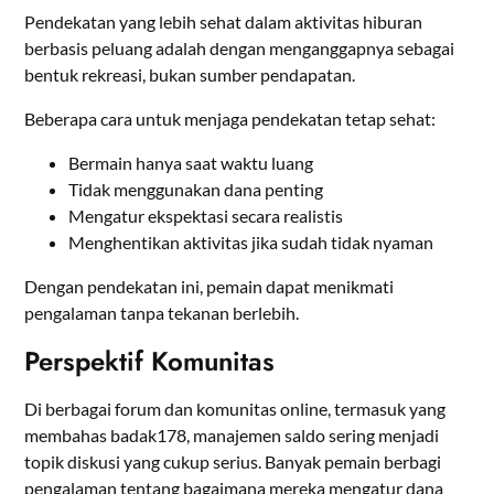
Pendekatan yang lebih sehat dalam aktivitas hiburan
berbasis peluang adalah dengan menganggapnya sebagai
bentuk rekreasi, bukan sumber pendapatan.
Beberapa cara untuk menjaga pendekatan tetap sehat:
Bermain hanya saat waktu luang
Tidak menggunakan dana penting
Mengatur ekspektasi secara realistis
Menghentikan aktivitas jika sudah tidak nyaman
Dengan pendekatan ini, pemain dapat menikmati
pengalaman tanpa tekanan berlebih.
Perspektif Komunitas
Di berbagai forum dan komunitas online, termasuk yang
membahas badak178, manajemen saldo sering menjadi
topik diskusi yang cukup serius. Banyak pemain berbagi
pengalaman tentang bagaimana mereka mengatur dana