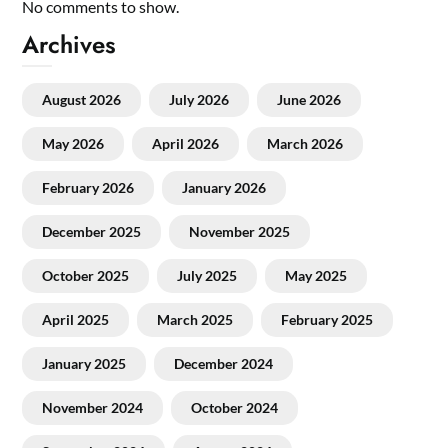
No comments to show.
Archives
August 2026
July 2026
June 2026
May 2026
April 2026
March 2026
February 2026
January 2026
December 2025
November 2025
October 2025
July 2025
May 2025
April 2025
March 2025
February 2025
January 2025
December 2024
November 2024
October 2024