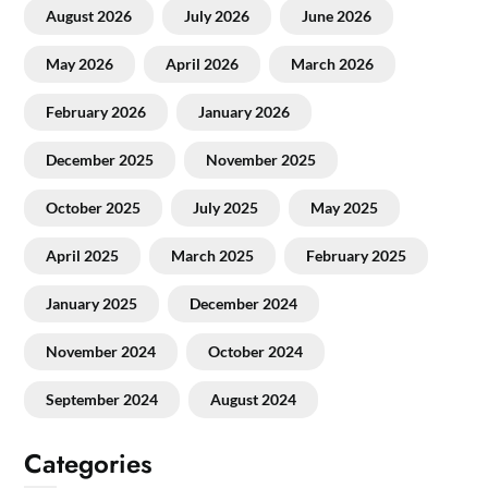
August 2026
July 2026
June 2026
May 2026
April 2026
March 2026
February 2026
January 2026
December 2025
November 2025
October 2025
July 2025
May 2025
April 2025
March 2025
February 2025
January 2025
December 2024
November 2024
October 2024
September 2024
August 2024
Categories