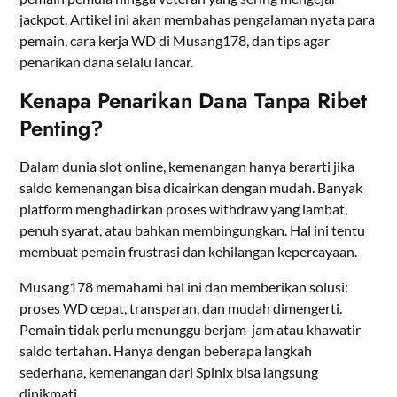
jackpot. Artikel ini akan membahas pengalaman nyata para
pemain, cara kerja WD di Musang178, dan tips agar
penarikan dana selalu lancar.
Kenapa Penarikan Dana Tanpa Ribet
Penting?
Dalam dunia slot online, kemenangan hanya berarti jika
saldo kemenangan bisa dicairkan dengan mudah. Banyak
platform menghadirkan proses withdraw yang lambat,
penuh syarat, atau bahkan membingungkan. Hal ini tentu
membuat pemain frustrasi dan kehilangan kepercayaan.
Musang178 memahami hal ini dan memberikan solusi:
proses WD cepat, transparan, dan mudah dimengerti.
Pemain tidak perlu menunggu berjam-jam atau khawatir
saldo tertahan. Hanya dengan beberapa langkah
sederhana, kemenangan dari Spinix bisa langsung
dinikmati.