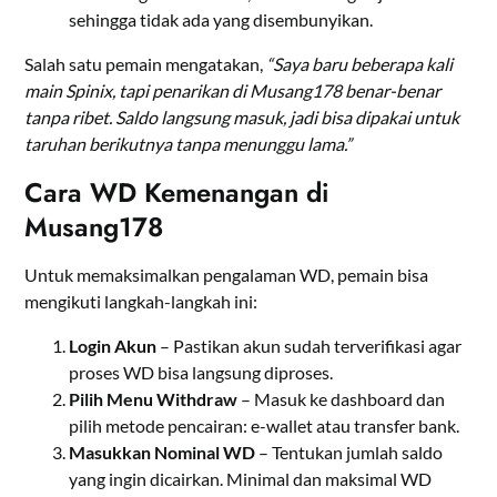
sehingga tidak ada yang disembunyikan.
Salah satu pemain mengatakan,
“Saya baru beberapa kali
main Spinix, tapi penarikan di Musang178 benar-benar
tanpa ribet. Saldo langsung masuk, jadi bisa dipakai untuk
taruhan berikutnya tanpa menunggu lama.”
Cara WD Kemenangan di
Musang178
Untuk memaksimalkan pengalaman WD, pemain bisa
mengikuti langkah-langkah ini:
Login Akun
– Pastikan akun sudah terverifikasi agar
proses WD bisa langsung diproses.
Pilih Menu Withdraw
– Masuk ke dashboard dan
pilih metode pencairan: e-wallet atau transfer bank.
Masukkan Nominal WD
– Tentukan jumlah saldo
yang ingin dicairkan. Minimal dan maksimal WD