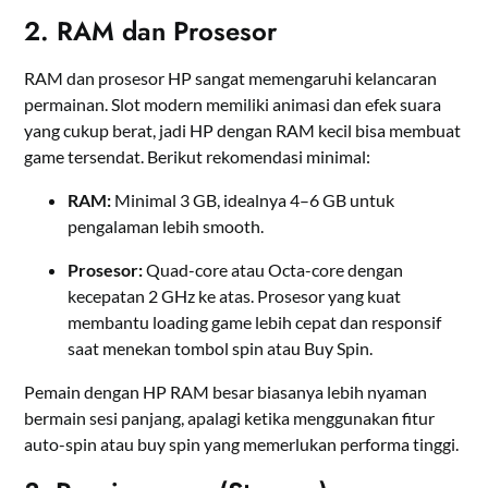
2. RAM dan Prosesor
RAM dan prosesor HP sangat memengaruhi kelancaran
permainan. Slot modern memiliki animasi dan efek suara
yang cukup berat, jadi HP dengan RAM kecil bisa membuat
game tersendat. Berikut rekomendasi minimal:
RAM:
Minimal 3 GB, idealnya 4–6 GB untuk
pengalaman lebih smooth.
Prosesor:
Quad-core atau Octa-core dengan
kecepatan 2 GHz ke atas. Prosesor yang kuat
membantu loading game lebih cepat dan responsif
saat menekan tombol spin atau Buy Spin.
Pemain dengan HP RAM besar biasanya lebih nyaman
bermain sesi panjang, apalagi ketika menggunakan fitur
auto-spin atau buy spin yang memerlukan performa tinggi.