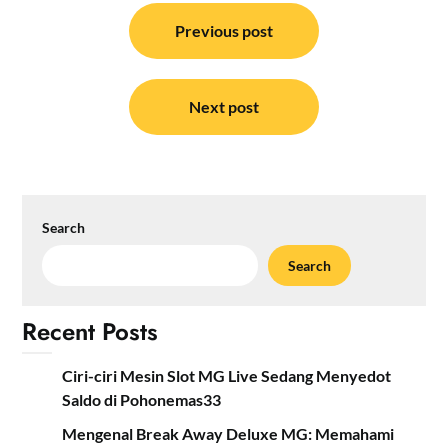
Post
navigation
Previous post
Next post
Search
Search
Recent Posts
Ciri-ciri Mesin Slot MG Live Sedang Menyedot
Saldo di Pohonemas33
Mengenal Break Away Deluxe MG: Memahami