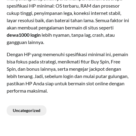
spesifikasi HP minimal: OS terbaru, RAM dan prosesor
cukup tinggi, penyimpanan lega, koneksi internet stabil,
layar resolusi baik, dan baterai tahan lama. Semua faktor ini
akan membuat pengalaman bermain di situs seperti
dewa1000 login
lebih nyaman, tanpa lag, crash, atau
gangguan lainnya.
Dengan HP yang memenuhi spesifikasi minimal ini, pemain
bisa fokus pada strategi, menikmati fitur Buy Spin, Free
Spin, dan bonus lainnya, serta mengejar jackpot dengan
lebih tenang. Jadi, sebelum login dan mulai putar gulungan,
pastikan HP Anda siap untuk bermain slot online dengan
performa maksimal.
Uncategorized