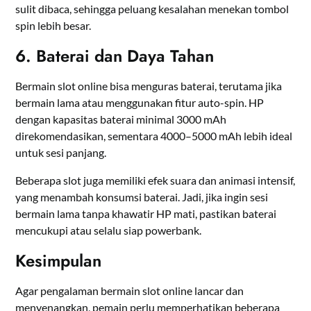
sulit dibaca, sehingga peluang kesalahan menekan tombol
spin lebih besar.
6. Baterai dan Daya Tahan
Bermain slot online bisa menguras baterai, terutama jika
bermain lama atau menggunakan fitur auto-spin. HP
dengan kapasitas baterai minimal 3000 mAh
direkomendasikan, sementara 4000–5000 mAh lebih ideal
untuk sesi panjang.
Beberapa slot juga memiliki efek suara dan animasi intensif,
yang menambah konsumsi baterai. Jadi, jika ingin sesi
bermain lama tanpa khawatir HP mati, pastikan baterai
mencukupi atau selalu siap powerbank.
Kesimpulan
Agar pengalaman bermain slot online lancar dan
menyenangkan, pemain perlu memperhatikan beberapa