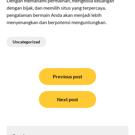
Dengan memahami permainan, mengelola keuangan
dengan bijak, dan memilih situs yang terpercaya,
pengalaman bermain Anda akan menjadi lebih
menyenangkan dan berpotensi menguntungkan.
Uncategorized
Post
navigation
Previous post
Next post