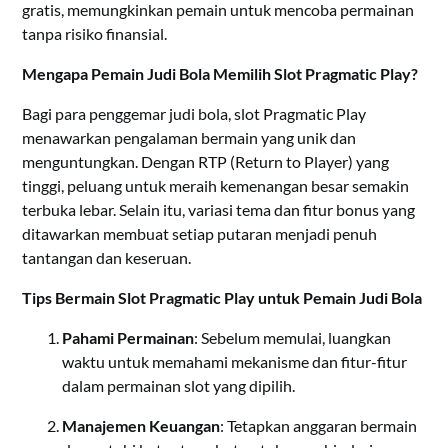
gratis, memungkinkan pemain untuk mencoba permainan
tanpa risiko finansial.
Mengapa Pemain Judi Bola Memilih Slot Pragmatic Play?
Bagi para penggemar judi bola, slot Pragmatic Play
menawarkan pengalaman bermain yang unik dan
menguntungkan. Dengan RTP (Return to Player) yang
tinggi, peluang untuk meraih kemenangan besar semakin
terbuka lebar. Selain itu, variasi tema dan fitur bonus yang
ditawarkan membuat setiap putaran menjadi penuh
tantangan dan keseruan.
Tips Bermain Slot Pragmatic Play untuk Pemain Judi Bola
Pahami Permainan
: Sebelum memulai, luangkan
waktu untuk memahami mekanisme dan fitur-fitur
dalam permainan slot yang dipilih.
Manajemen Keuangan
: Tetapkan anggaran bermain