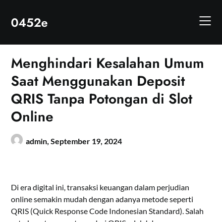
Skip
to
0452e
content
Menghindari Kesalahan Umum
Saat Menggunakan Deposit
QRIS Tanpa Potongan di Slot
Online
admin,
September 19, 2024
Di era digital ini, transaksi keuangan dalam perjudian
online semakin mudah dengan adanya metode seperti
QRIS (Quick Response Code Indonesian Standard). Salah