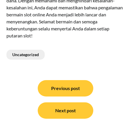
dana. Dengan memahami dan menghindari kesalahan-
kesalahan ini, Anda dapat memastikan bahwa pengalaman
bermain slot online Anda menjadi lebih lancar dan
menyenangkan. Selamat bermain dan semoga
keberuntungan selalu menyertai Anda dalam setiap
putaran slot!
Uncategorized
Post
navigation
Previous post
Next post