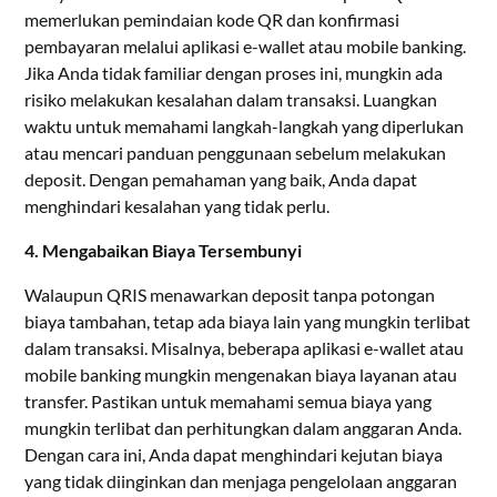
memerlukan pemindaian kode QR dan konfirmasi
pembayaran melalui aplikasi e-wallet atau mobile banking.
Jika Anda tidak familiar dengan proses ini, mungkin ada
risiko melakukan kesalahan dalam transaksi. Luangkan
waktu untuk memahami langkah-langkah yang diperlukan
atau mencari panduan penggunaan sebelum melakukan
deposit. Dengan pemahaman yang baik, Anda dapat
menghindari kesalahan yang tidak perlu.
4. Mengabaikan Biaya Tersembunyi
Walaupun QRIS menawarkan deposit tanpa potongan
biaya tambahan, tetap ada biaya lain yang mungkin terlibat
dalam transaksi. Misalnya, beberapa aplikasi e-wallet atau
mobile banking mungkin mengenakan biaya layanan atau
transfer. Pastikan untuk memahami semua biaya yang
mungkin terlibat dan perhitungkan dalam anggaran Anda.
Dengan cara ini, Anda dapat menghindari kejutan biaya
yang tidak diinginkan dan menjaga pengelolaan anggaran