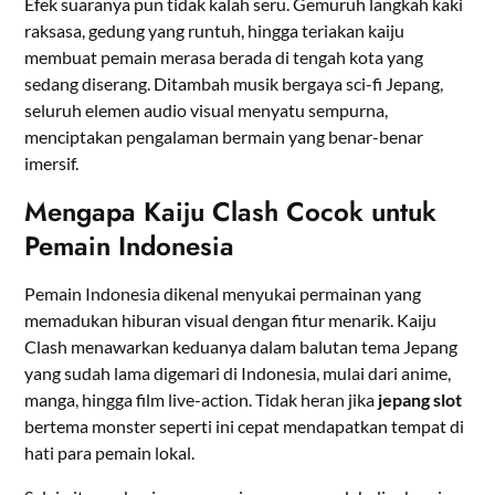
Efek suaranya pun tidak kalah seru. Gemuruh langkah kaki
raksasa, gedung yang runtuh, hingga teriakan kaiju
membuat pemain merasa berada di tengah kota yang
sedang diserang. Ditambah musik bergaya sci-fi Jepang,
seluruh elemen audio visual menyatu sempurna,
menciptakan pengalaman bermain yang benar-benar
imersif.
Mengapa Kaiju Clash Cocok untuk
Pemain Indonesia
Pemain Indonesia dikenal menyukai permainan yang
memadukan hiburan visual dengan fitur menarik. Kaiju
Clash menawarkan keduanya dalam balutan tema Jepang
yang sudah lama digemari di Indonesia, mulai dari anime,
manga, hingga film live-action. Tidak heran jika
jepang slot
bertema monster seperti ini cepat mendapatkan tempat di
hati para pemain lokal.