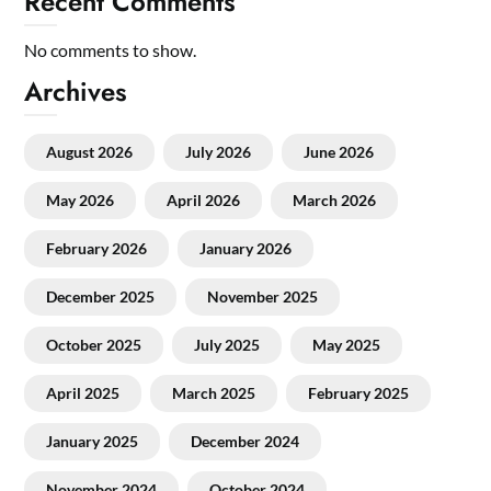
Recent Comments
No comments to show.
Archives
August 2026
July 2026
June 2026
May 2026
April 2026
March 2026
February 2026
January 2026
December 2025
November 2025
October 2025
July 2025
May 2025
April 2025
March 2025
February 2025
January 2025
December 2024
November 2024
October 2024