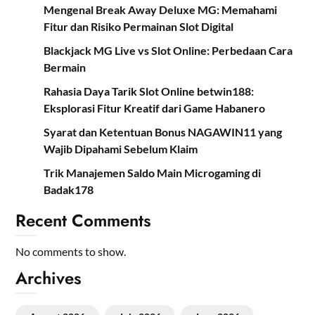
Mengenal Break Away Deluxe MG: Memahami
Fitur dan Risiko Permainan Slot Digital
Blackjack MG Live vs Slot Online: Perbedaan Cara
Bermain
Rahasia Daya Tarik Slot Online betwin188:
Eksplorasi Fitur Kreatif dari Game Habanero
Syarat dan Ketentuan Bonus NAGAWIN11 yang
Wajib Dipahami Sebelum Klaim
Trik Manajemen Saldo Main Microgaming di
Badak178
Recent Comments
No comments to show.
Archives