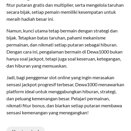
fitur putaran gratis dan multiplier, serta mengelola taruhan
secara bijak, setiap pemain memiliki kesempatan untuk
meraih hadiah besar ini.
Namun, kunci utama tetap bermain dengan strategi dan
bijak. Tetapkan batas taruhan, pahami mekanisme
permainan, dan nikmati setiap putaran sebagai hiburan.
Dengan cara ini, pengalaman bermain di Dewa1000 bukan
hanya soal jackpot, tetapi juga soal keseruan, ketegangan,
dan hiburan yang memuaskan.
Jadi, bagi penggemar slot online yang ingin merasakan
sensasi jackpot progresif terbesar, Dewa1000 menawarkan
platform ideal untuk menggabungkan hiburan, strategi,
dan peluang kemenangan besar. Pelajari permainan,
nikmati fitur bonus, dan biarkan setiap putaran membawa
sensasi kemenangan yang menegangkan!