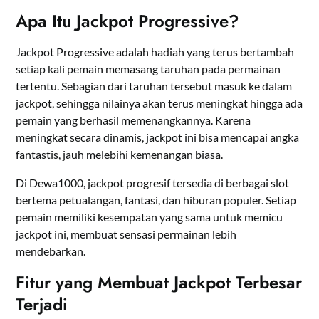
Apa Itu Jackpot Progressive?
Jackpot Progressive adalah hadiah yang terus bertambah
setiap kali pemain memasang taruhan pada permainan
tertentu. Sebagian dari taruhan tersebut masuk ke dalam
jackpot, sehingga nilainya akan terus meningkat hingga ada
pemain yang berhasil memenangkannya. Karena
meningkat secara dinamis, jackpot ini bisa mencapai angka
fantastis, jauh melebihi kemenangan biasa.
Di Dewa1000, jackpot progresif tersedia di berbagai slot
bertema petualangan, fantasi, dan hiburan populer. Setiap
pemain memiliki kesempatan yang sama untuk memicu
jackpot ini, membuat sensasi permainan lebih
mendebarkan.
Fitur yang Membuat Jackpot Terbesar
Terjadi