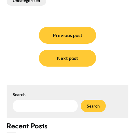
Uncategorized
Post
navigation
Previous post
Next post
Search
Search
Recent Posts