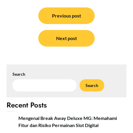
Post
navigation
Previous post
Next post
Search
Search
Recent Posts
Mengenal Break Away Deluxe MG: Memahami
Fitur dan Risiko Permainan Slot Digital