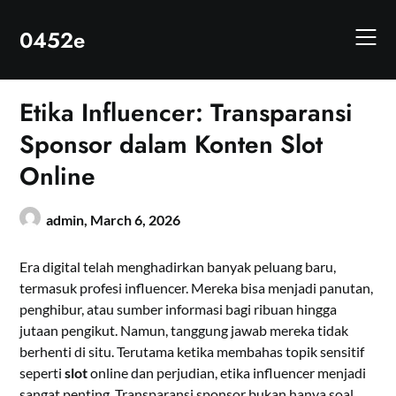
Skip
to
0452e
content
Etika Influencer: Transparansi
Sponsor dalam Konten Slot
Online
admin,
March 6, 2026
Era digital telah menghadirkan banyak peluang baru,
termasuk profesi influencer. Mereka bisa menjadi panutan,
penghibur, atau sumber informasi bagi ribuan hingga
jutaan pengikut. Namun, tanggung jawab mereka tidak
berhenti di situ. Terutama ketika membahas topik sensitif
seperti
slot
online dan perjudian, etika influencer menjadi
sangat penting. Transparansi sponsor bukan hanya soal