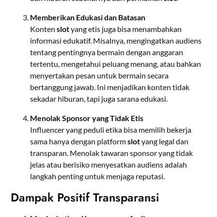
Memberikan Edukasi dan Batasan
Konten
slot
yang etis juga bisa menambahkan
informasi edukatif. Misalnya, mengingatkan audiens
tentang pentingnya bermain dengan anggaran
tertentu, mengetahui peluang menang, atau bahkan
menyertakan pesan untuk bermain secara
bertanggung jawab. Ini menjadikan konten tidak
sekadar hiburan, tapi juga sarana edukasi.
Menolak Sponsor yang Tidak Etis
Influencer yang peduli etika bisa memilih bekerja
sama hanya dengan platform
slot
yang legal dan
transparan. Menolak tawaran sponsor yang tidak
jelas atau berisiko menyesatkan audiens adalah
langkah penting untuk menjaga reputasi.
Dampak Positif Transparansi