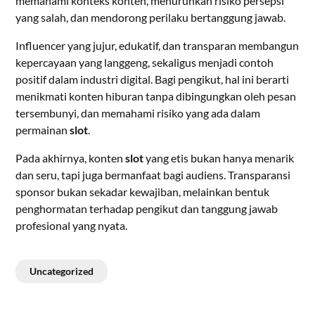
memahami konteks konten, menurunkan risiko persepsi
yang salah, dan mendorong perilaku bertanggung jawab.
Influencer yang jujur, edukatif, dan transparan membangun
kepercayaan yang langgeng, sekaligus menjadi contoh
positif dalam industri digital. Bagi pengikut, hal ini berarti
menikmati konten hiburan tanpa dibingungkan oleh pesan
tersembunyi, dan memahami risiko yang ada dalam
permainan
slot
.
Pada akhirnya, konten
slot
yang etis bukan hanya menarik
dan seru, tapi juga bermanfaat bagi audiens. Transparansi
sponsor bukan sekadar kewajiban, melainkan bentuk
penghormatan terhadap pengikut dan tanggung jawab
profesional yang nyata.
Uncategorized