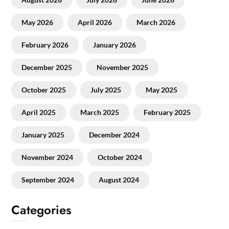
May 2026
April 2026
March 2026
February 2026
January 2026
December 2025
November 2025
October 2025
July 2025
May 2025
April 2025
March 2025
February 2025
January 2025
December 2024
November 2024
October 2024
September 2024
August 2024
Categories