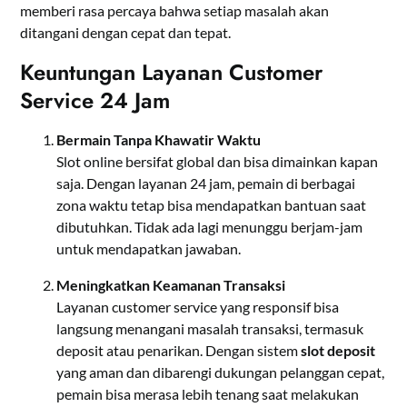
memberi rasa percaya bahwa setiap masalah akan
ditangani dengan cepat dan tepat.
Keuntungan Layanan Customer
Service 24 Jam
Bermain Tanpa Khawatir Waktu
Slot online bersifat global dan bisa dimainkan kapan
saja. Dengan layanan 24 jam, pemain di berbagai
zona waktu tetap bisa mendapatkan bantuan saat
dibutuhkan. Tidak ada lagi menunggu berjam-jam
untuk mendapatkan jawaban.
Meningkatkan Keamanan Transaksi
Layanan customer service yang responsif bisa
langsung menangani masalah transaksi, termasuk
deposit atau penarikan. Dengan sistem
slot deposit
yang aman dan dibarengi dukungan pelanggan cepat,
pemain bisa merasa lebih tenang saat melakukan