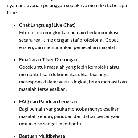
nyaman, layanan pelanggan sebaiknya memiliki beberapa
fitur:
Chat Langsung (Live Chat)
Fitur ini memungkinkan pemain berkomunikasi
secara real-time dengan staf profesional. Cepat,
efisien, dan memudahkan pemecahan masalah.
Email atau Tiket Dukungan
Cocok untuk masalah yang lebih kompleks atau
membutuhkan dokumentasi. Staf biasanya
merespons dalam waktu singkat, tetap memastikan
masalah terselesaikan.
FAQ dan Panduan Lengkap
Bagi pemain yang suka mencoba menyelesaikan
masalah sendiri, panduan dan daftar pertanyaan
umum bisa sangat membantu.
Bantuan Multibahasa