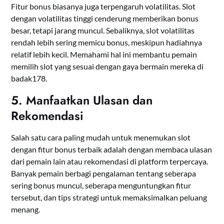
Fitur bonus biasanya juga terpengaruh volatilitas. Slot
dengan volatilitas tinggi cenderung memberikan bonus
besar, tetapi jarang muncul. Sebaliknya, slot volatilitas
rendah lebih sering memicu bonus, meskipun hadiahnya
relatif lebih kecil. Memahami hal ini membantu pemain
memilih slot yang sesuai dengan gaya bermain mereka di
badak178.
5. Manfaatkan Ulasan dan
Rekomendasi
Salah satu cara paling mudah untuk menemukan slot
dengan fitur bonus terbaik adalah dengan membaca ulasan
dari pemain lain atau rekomendasi di platform terpercaya.
Banyak pemain berbagi pengalaman tentang seberapa
sering bonus muncul, seberapa menguntungkan fitur
tersebut, dan tips strategi untuk memaksimalkan peluang
menang.