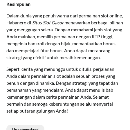
Kesimpulan
Dalam dunia yang penuh warna dari permainan slot online,
Habanero di
Situs Slot Gacor
menawarkan berbagai pilihan
yang menggugah selera. Dengan memahami jenis slot yang
Anda mainkan, memilih permainan dengan RTP tinggi,
mengelola bankroll dengan bijak, memanfaatkan bonus,
dan mempelajari fitur bonus, Anda dapat merancang
strategi yang efektif untuk meraih kemenangan.
Seperti cerita yang menunggu untuk ditulis, perjalanan
Anda dalam permainan slot adalah sebuah proses yang
penuh dengan dinamika. Dengan strategi yang tepat dan
pemahaman yang mendalam, Anda dapat menulis bab
kemenangan dalam cerita permainan Anda. Selamat
bermain dan semoga keberuntungan selalu menyertai
setiap putaran gulungan Anda!
Uncategorized