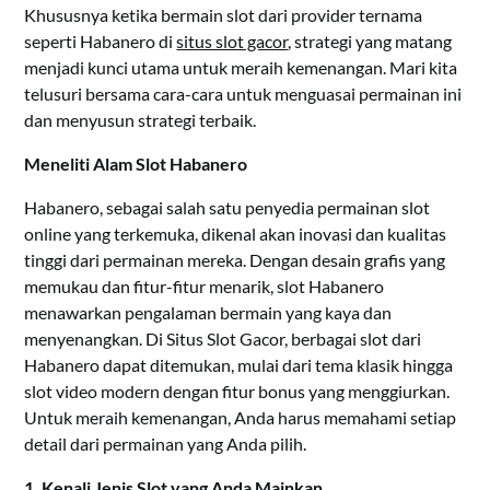
Khususnya ketika bermain slot dari provider ternama
seperti Habanero di
situs slot gacor
, strategi yang matang
menjadi kunci utama untuk meraih kemenangan. Mari kita
telusuri bersama cara-cara untuk menguasai permainan ini
dan menyusun strategi terbaik.
Meneliti Alam Slot Habanero
Habanero, sebagai salah satu penyedia permainan slot
online yang terkemuka, dikenal akan inovasi dan kualitas
tinggi dari permainan mereka. Dengan desain grafis yang
memukau dan fitur-fitur menarik, slot Habanero
menawarkan pengalaman bermain yang kaya dan
menyenangkan. Di Situs Slot Gacor, berbagai slot dari
Habanero dapat ditemukan, mulai dari tema klasik hingga
slot video modern dengan fitur bonus yang menggiurkan.
Untuk meraih kemenangan, Anda harus memahami setiap
detail dari permainan yang Anda pilih.
1. Kenali Jenis Slot yang Anda Mainkan