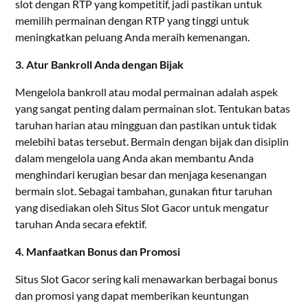
slot dengan RTP yang kompetitif, jadi pastikan untuk
memilih permainan dengan RTP yang tinggi untuk
meningkatkan peluang Anda meraih kemenangan.
3. Atur Bankroll Anda dengan Bijak
Mengelola bankroll atau modal permainan adalah aspek
yang sangat penting dalam permainan slot. Tentukan batas
taruhan harian atau mingguan dan pastikan untuk tidak
melebihi batas tersebut. Bermain dengan bijak dan disiplin
dalam mengelola uang Anda akan membantu Anda
menghindari kerugian besar dan menjaga kesenangan
bermain slot. Sebagai tambahan, gunakan fitur taruhan
yang disediakan oleh Situs Slot Gacor untuk mengatur
taruhan Anda secara efektif.
4. Manfaatkan Bonus dan Promosi
Situs Slot Gacor sering kali menawarkan berbagai bonus
dan promosi yang dapat memberikan keuntungan