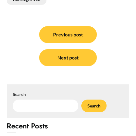
Post
navigation
Previous post
Next post
Search
Search
Recent Posts