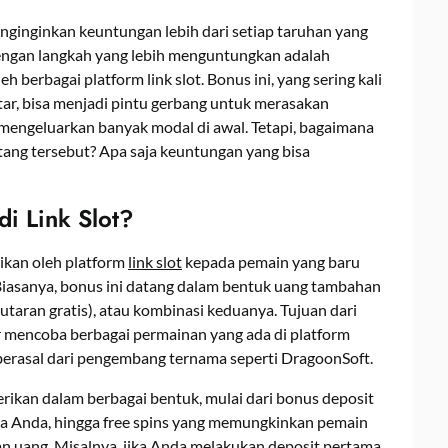
enginginkan keuntungan lebih dari setiap taruhan yang
dengan langkah yang lebih menguntungkan adalah
 berbagai platform link slot. Bonus ini, yang sering kali
ar, bisa menjadi pintu gerbang untuk merasakan
u mengeluarkan banyak modal di awal. Tetapi, bagaimana
ang tersebut? Apa saja keuntungan yang bisa
i Link Slot?
ikan oleh platform
link slot
kepada pemain yang baru
Biasanya, bonus ini datang dalam bentuk uang tambahan
putaran gratis), atau kombinasi keduanya. Tujuan dari
r mencoba berbagai permainan yang ada di platform
i berasal dari pengembang ternama seperti DragoonSoft.
ikan dalam berbagai bentuk, mulai dari bonus deposit
a Anda, hingga free spins yang memungkinkan pemain
n uang. Misalnya, jika Anda melakukan deposit pertama