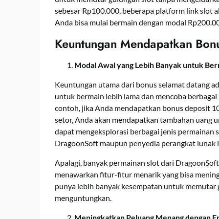
sebesar Rp100.000, beberapa platform link slot 
Anda bisa mulai bermain dengan modal Rp200.0
Keuntungan Mendapatkan Bonus
Modal Awal yang Lebih Banyak untuk Ber
Keuntungan utama dari bonus selamat datang 
untuk bermain lebih lama dan mencoba berbagai 
contoh, jika Anda mendapatkan bonus deposit 100
setor, Anda akan mendapatkan tambahan uang un
dapat mengeksplorasi berbagai jenis permainan slo
DragoonSoft maupun penyedia perangkat lunak l
Apalagi, banyak permainan slot dari DragoonSoft
menawarkan fitur-fitur menarik yang bisa meni
punya lebih banyak kesempatan untuk memutar 
menguntungkan.
Meningkatkan Peluang Menang dengan Fr