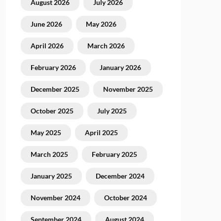
August 2026
July 2026
June 2026
May 2026
April 2026
March 2026
February 2026
January 2026
December 2025
November 2025
October 2025
July 2025
May 2025
April 2025
March 2025
February 2025
January 2025
December 2024
November 2024
October 2024
September 2024
August 2024