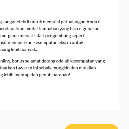
ng sangat efektif untuk memulai petualangan Anda di
a mendapatkan modal tambahan yang bisa digunakan
ame-game menarik dari pengembang seperti
eposit memberikan kesempatan ekstra untuk
uang lebih banyak.
 online, bonus selamat datang adalah kesempatan yang
faatkan tawaran ini sebaik mungkin dan mulailah
ang lebih mantap dan penuh harapan!