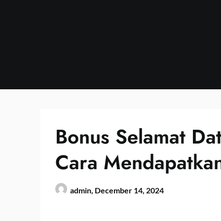
Skip
to
content
Bonus Selamat Data
Cara Mendapatka
admin,
December 14, 2024