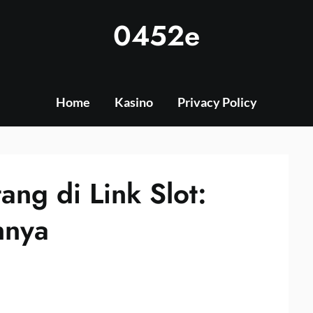
0452e
Home
Kasino
Privacy Policy
ng di Link Slot:
nnya