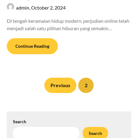
admin,
October 2, 2024
Di tengah keramaian hidup modern, perjudian online telah
menjadi salah satu pilihan hiburan yang semakin…
Continue Reading
Previous
2
Search
Search