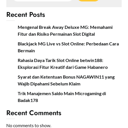
Recent Posts
Mengenal Break Away Deluxe MG: Memahami
Fitur dan Risiko Permainan Slot Digital
Blackjack MG Live vs Slot Online: Perbedaan Cara
Bermain
Rahasia Daya Tarik Slot Online betwin188:
Eksplorasi Fitur Kreatif dari Game Habanero
Syarat dan Ketentuan Bonus NAGAWIN11 yang
Wajib Dipahami Sebelum Klaim
Trik Manajemen Saldo Main Microgaming di
Badak178
Recent Comments
No comments to show.