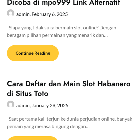
Dicoba di mpo999 Link Alternatif
admin,
February 6, 2025
Siapa yang tidak suka bermain slot online? Dengan
beragam pilihan permainan yang menarik dan…
Continue Reading
Cara Daftar dan Main Slot Habanero
di Situs Toto
admin,
January 28, 2025
Saat pertama kali terjun ke dunia perjudian online, banyak
pemain yang merasa bingung dengan…